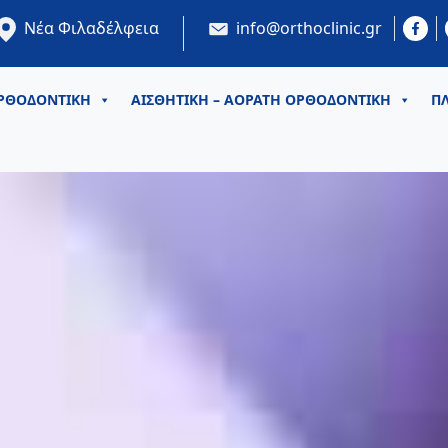
Νέα Φιλαδέλφεια
info@orthoclinic.gr
ΡΘΟΔΟΝΤΙΚΗ
ΑΙΣΘΗΤΙΚΗ – ΑΟΡΑΤΗ ΟΡΘΟΔΟΝΤΙΚΗ
ΠΛ