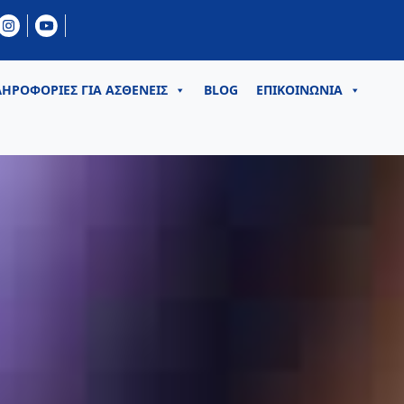
ΗΡΟΦΟΡΙΕΣ ΓΙΑ ΑΣΘΕΝΕΙΣ
BLOG
ΕΠΙΚΟΙΝΩΝΙΑ