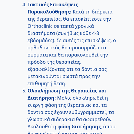
Τακτικές Επισκέψεις
Παρακολούθησης:
Κατά τη διάρκεια
της θεραπείας, θα επισκέπτεστε την
Orthoclinic σε τακτά χρονικά
διαστήματα (συνήθως κάθε 4-8
εβδομάδες). Σε αυτές τις επισκέψεις, ο
ορθοδοντικός θα προσαρμόζει τα
σύρματα και θα παρακολουθεί την
πρόοδο της θεραπείας,
εξασφαλίζοντας ότι τα δόντια σας
μετακινούνται σωστά προς την
επιθυμητή θέση.
Ολοκλήρωση της Θεραπείας και
Διατήρηση:
Μόλις ολοκληρωθεί η
ενεργή φάση της θεραπείας και τα
δόντια σας έχουν ευθυγραμμιστεί, τα
γλωσσικά σιδεράκια θα αφαιρεθούν.
Ακολουθεί η
φάση διατήρησης
, όπου
θα φορέσετε έναν συγκρατητικό