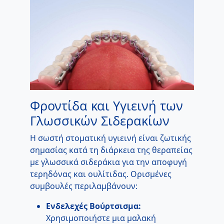
Φροντίδα και Υγιεινή των
Γλωσσικών Σιδερακίων
Η σωστή στοματική υγιεινή είναι ζωτικής
σημασίας κατά τη διάρκεια της θεραπείας
με γλωσσικά σιδεράκια για την αποφυγή
τερηδόνας και ουλίτιδας. Ορισμένες
συμβουλές περιλαμβάνουν:
Ενδελεχές Βούρτσισμα:
Χρησιμοποιήστε μια μαλακή