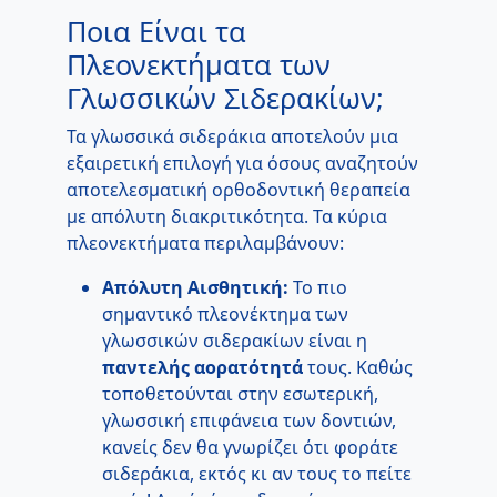
Ποια Είναι τα
Πλεονεκτήματα των
Γλωσσικών Σιδερακίων;
Τα γλωσσικά σιδεράκια αποτελούν μια
εξαιρετική επιλογή για όσους αναζητούν
αποτελεσματική ορθοδοντική θεραπεία
με απόλυτη διακριτικότητα. Τα κύρια
πλεονεκτήματα περιλαμβάνουν:
Απόλυτη Αισθητική:
Το πιο
σημαντικό πλεονέκτημα των
γλωσσικών σιδερακίων είναι η
παντελής αορατότητά
τους. Καθώς
τοποθετούνται στην εσωτερική,
γλωσσική επιφάνεια των δοντιών,
κανείς δεν θα γνωρίζει ότι φοράτε
σιδεράκια, εκτός κι αν τους το πείτε