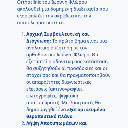
Orthoclinic του Ιωάννη Φλώρου
ακολουθεί μια δομημένη διαδικασία που
εξασφαλίζει την ακρίβεια και την
αποτελεσματικότητα:
Αρχική Συμβουλευτική και
Διάγνωση:
Το πρώτο βήμα είναι μια
αναλυτική συζήτηση με τον
ορθοδοντικό Ιωάννη Φλώρο. Θα
εξεταστεί η οδοντική σας κατάσταση,
θα συζητηθούν οι προσδοκίες και οι
στόχοι σας και θα πραγματοποιηθούν
οι απαραίτητες διαγνωστικές
εξετάσεις (ακτινογραφίες,
φωτογραφίες, ψηφιακά
αποτυπώματα). Με βάση αυτά, θα
δημιουργηθεί ένα
εξατομικευμένο
θεραπευτικό πλάνο
.
Λήψη Αποτυπωμάτων και