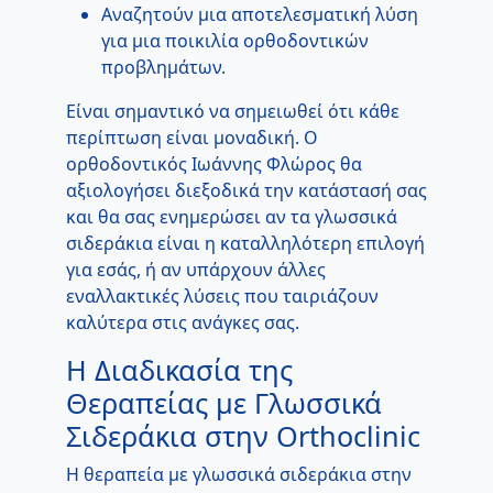
Αναζητούν μια αποτελεσματική λύση
για μια ποικιλία ορθοδοντικών
προβλημάτων.
Είναι σημαντικό να σημειωθεί ότι κάθε
περίπτωση είναι μοναδική. Ο
ορθοδοντικός Ιωάννης Φλώρος θα
αξιολογήσει διεξοδικά την κατάστασή σας
και θα σας ενημερώσει αν τα γλωσσικά
σιδεράκια είναι η καταλληλότερη επιλογή
για εσάς, ή αν υπάρχουν άλλες
εναλλακτικές λύσεις που ταιριάζουν
καλύτερα στις ανάγκες σας.
Η Διαδικασία της
Θεραπείας με Γλωσσικά
Σιδεράκια στην Orthoclinic
Η θεραπεία με γλωσσικά σιδεράκια στην