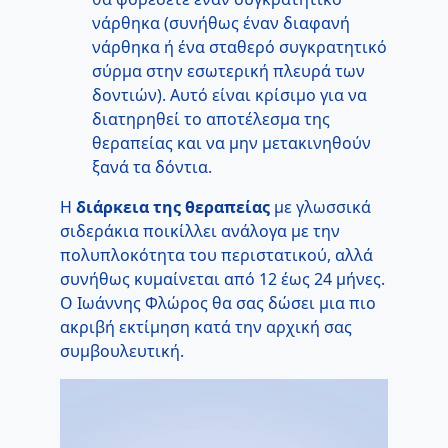
νάρθηκα (συνήθως έναν διαφανή
νάρθηκα ή ένα σταθερό συγκρατητικό
σύρμα στην εσωτερική πλευρά των
δοντιών). Αυτό είναι κρίσιμο για να
διατηρηθεί το αποτέλεσμα της
θεραπείας και να μην μετακινηθούν
ξανά τα δόντια.
Η
διάρκεια της θεραπείας
με γλωσσικά
σιδεράκια ποικίλλει ανάλογα με την
πολυπλοκότητα του περιστατικού, αλλά
συνήθως κυμαίνεται από 12 έως 24 μήνες.
Ο Ιωάννης Φλώρος θα σας δώσει μια πιο
ακριβή εκτίμηση κατά την αρχική σας
συμβουλευτική.