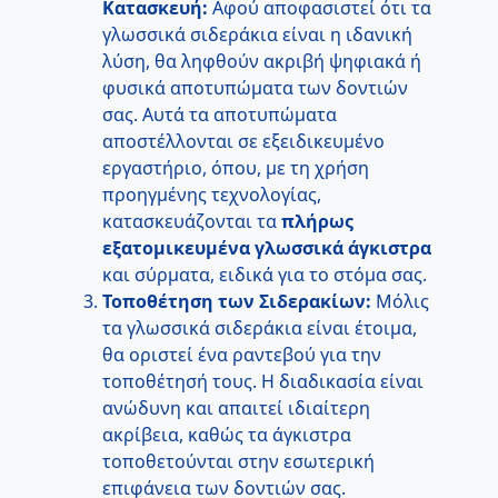
Κατασκευή:
Αφού αποφασιστεί ότι τα
γλωσσικά σιδεράκια είναι η ιδανική
λύση, θα ληφθούν ακριβή ψηφιακά ή
φυσικά αποτυπώματα των δοντιών
σας. Αυτά τα αποτυπώματα
αποστέλλονται σε εξειδικευμένο
εργαστήριο, όπου, με τη χρήση
προηγμένης τεχνολογίας,
κατασκευάζονται τα
πλήρως
εξατομικευμένα γλωσσικά άγκιστρα
και σύρματα, ειδικά για το στόμα σας.
Τοποθέτηση των Σιδερακίων:
Μόλις
τα γλωσσικά σιδεράκια είναι έτοιμα,
θα οριστεί ένα ραντεβού για την
τοποθέτησή τους. Η διαδικασία είναι
ανώδυνη και απαιτεί ιδιαίτερη
ακρίβεια, καθώς τα άγκιστρα
τοποθετούνται στην εσωτερική
επιφάνεια των δοντιών σας.