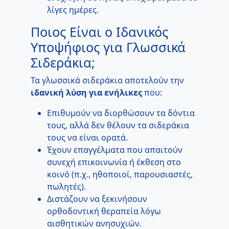
λίγες ημέρες.
Ποιος Είναι ο Ιδανικός
Υποψήφιος για Γλωσσικά
Σιδεράκια;
Τα γλωσσικά σιδεράκια αποτελούν την
ιδανική λύση για ενήλικες
που:
Επιθυμούν να διορθώσουν τα δόντια
τους, αλλά δεν θέλουν τα σιδεράκια
τους να είναι ορατά.
Έχουν επαγγέλματα που απαιτούν
συνεχή επικοινωνία ή έκθεση στο
κοινό (π.χ., ηθοποιοί, παρουσιαστές,
πωλητές).
Διστάζουν να ξεκινήσουν
ορθοδοντική θεραπεία λόγω
αισθητικών ανησυχιών.